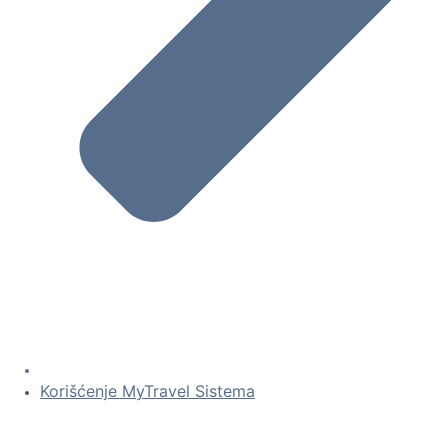
Korišćenje MyTravel Sistema