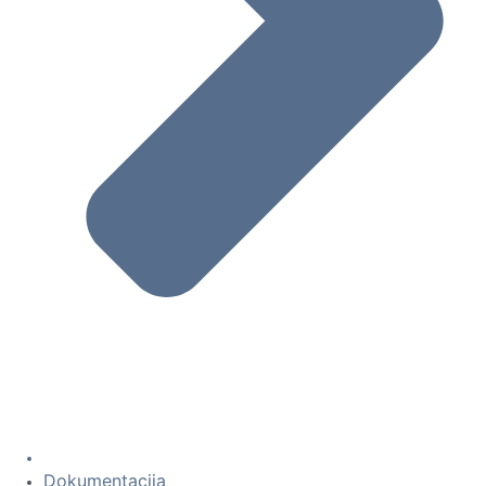
Dokumentacija