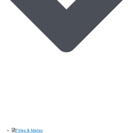
Titles & Metas