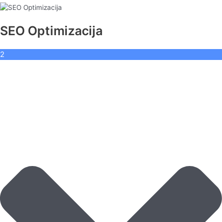
SEO Optimizacija
2