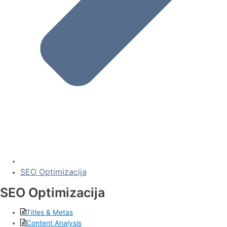
SEO Optimizacija
SEO Optimizacija
Titles & Metas
Content Analysis