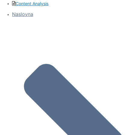
Content Analysis
Naslovna